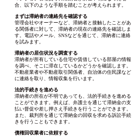
合、以下のような手順を踏むことが考えられます。
まずは滞納者の連絡先を確認する
管理会社やオーナーなど、滞納者と接触したことがあ
る関係者に対して、滞納者の現在の連絡先を確認しま
す。電話やメール、SNSなどを通じて、滞納者に連絡
を試みます。
滞納者の居住状況を調査する
滞納者が所有している住宅や賃借している部屋の情報
を調べ、そこに滞在しているかどうかを確認します。
不動産業者や不動産取引関係者、自治体の住民課など
に連絡を取り、情報収集を行います。
法的手続きを進める
滞納者の所在が不明であっても、法的手続きを進める
ことができます。例えば、弁護士を通じて滞納金の支
払い督促や差し押さえ手続きを行うことができます。
また、裁判所を通じて滞納金の回収を求める訴訟手続
きを行うこともできます。
債権回収業者に依頼する