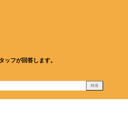
スタッフが回答します。