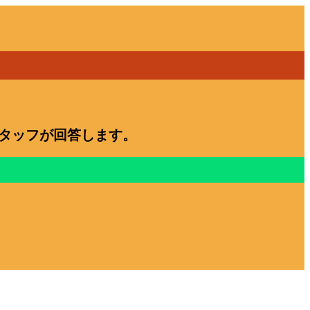
スタッフが回答します。