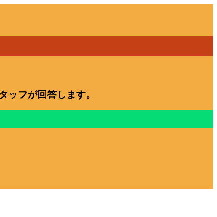
スタッフが回答します。