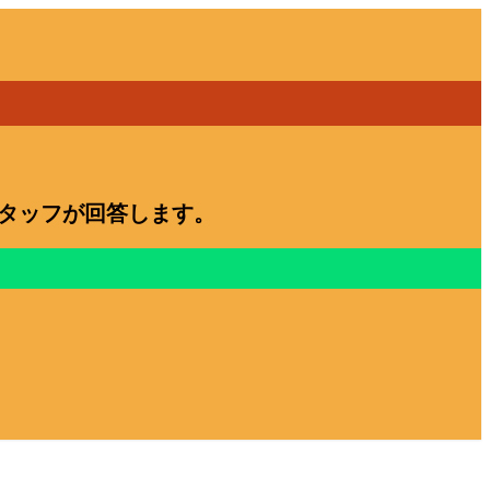
スタッフが回答します。