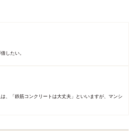
拝借したい。
人は、「鉄筋コンクリートは大丈夫」といいますが、マンシ