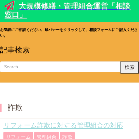
大規模修繕・管理組合運営「相談
窓口」
お気軽にご相談ください。緑バナーをクリックして、相談フォームにご記入くださ
い。
記事検索
詐欺
リフォーム詐欺に対する管理組合の対応
リフォーム
管理組合
詐欺